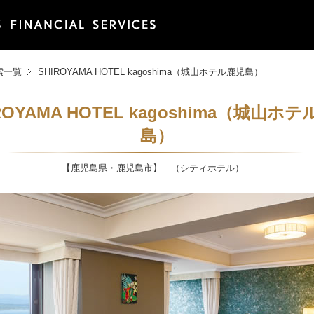
索一覧
SHIROYAMA HOTEL kagoshima（城山ホテル鹿児島）
ROYAMA HOTEL kagoshima（城山ホ
島）
【鹿児島県・鹿児島市】 （シティホテル）