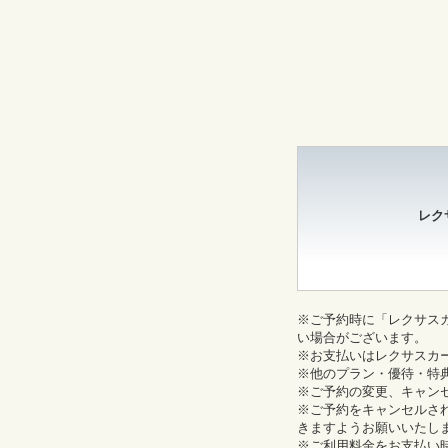
レク
※ご予約時に「レクサス
い場合がございます。
※お支払いはレクサスカ
※他のプラン・優待・特
※ご予約の変更、キャン
※ご予約をキャンセルさ
きますようお願いいたし
※ご利用料金をお支払い