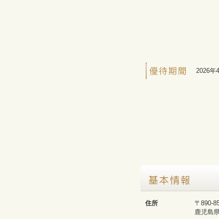
2026年
住所
〒890-8
鹿児島県