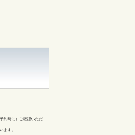
。
予約時に）ご確認いただ
います。