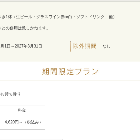
き1杯（生ビール・グラスワイン赤or白・ソフトドリンク 他）
スとの併用は致しかねます。
4月1日～2027年3月31日
なし
のお持ち帰り
料金
4,620円～（税込み）