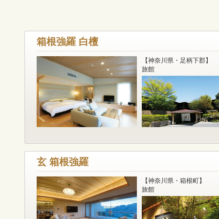
箱根強羅 白檀
【神奈川県・足柄下郡】
旅館
玄 箱根強羅
【神奈川県・箱根町】
旅館