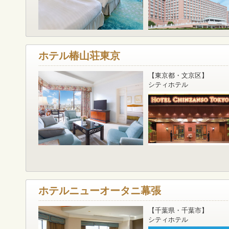
ホテル椿山荘東京
【東京都・文京区】
シティホテル
ホテルニューオータニ幕張
【千葉県・千葉市】
シティホテル