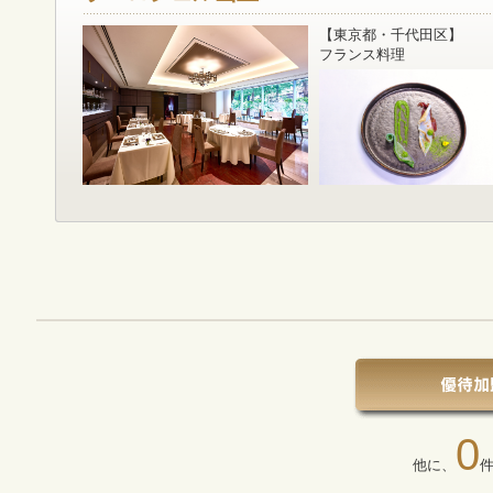
【東京都・千代田区】
フランス料理
0
他に、