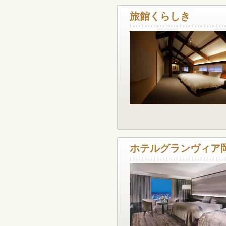
旅館くらしき
ホテルグランヴィア