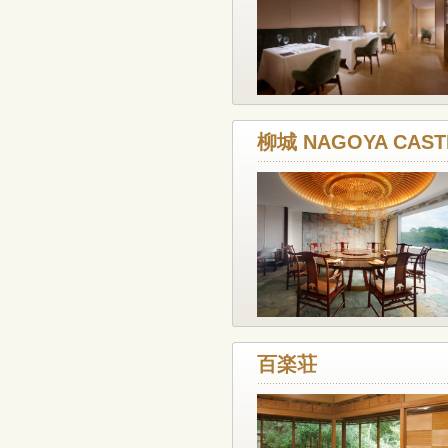
柳城 NAGOYA CAST
百楽荘