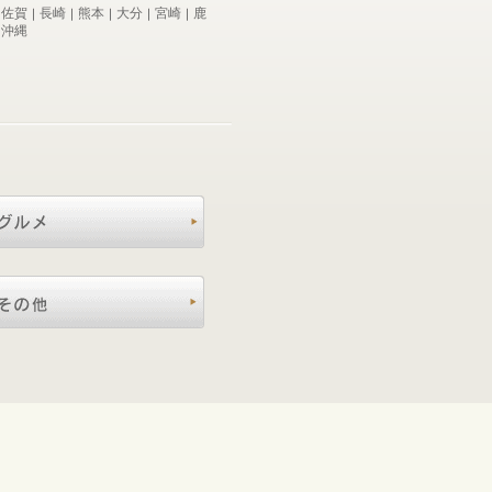
佐賀
長崎
熊本
大分
宮崎
鹿
｜
｜
｜
｜
｜
｜
沖縄
｜