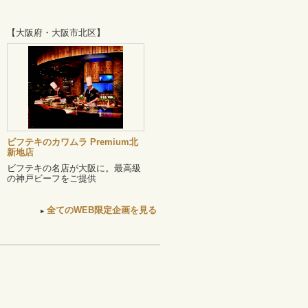
【大阪府・大阪市北区】
ビフテキのカワムラ Premium北
新地店
ビフテキの名店が大阪に。最高級
の神戸ビーフをご提供
全てのWEB限定企画を見る